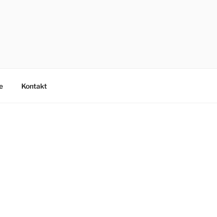
e
Kontakt