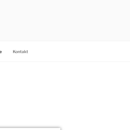
e
Kontakt